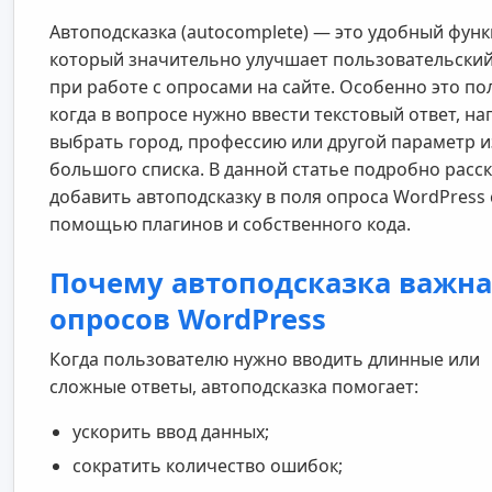
Автоподсказка (autocomplete) — это удобный функ
который значительно улучшает пользовательски
при работе с опросами на сайте. Особенно это по
когда в вопросе нужно ввести текстовый ответ, н
выбрать город, профессию или другой параметр и
большого списка. В данной статье подробно расск
добавить автоподсказку в поля опроса WordPress 
помощью плагинов и собственного кода.
Почему автоподсказка важна
опросов WordPress
Когда пользователю нужно вводить длинные или
сложные ответы, автоподсказка помогает:
ускорить ввод данных;
сократить количество ошибок;