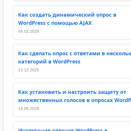
Как создать динамический опрос в
WordPress с помощью AJAX
04.02.2026
Как сделать опрос с ответами в несколь
категорий в WordPress
13.12.2025
Как установить и настроить защиту от
множественных голосов в опросах WordP
14.06.2026
Интеграция опросов WordPress в