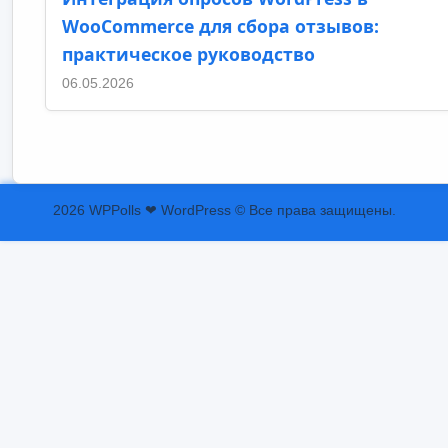
WooCommerce для сбора отзывов:
практическое руководство
06.05.2026
2026 WPPolls ❤ WordPress © Все права защищены.