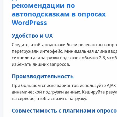
рекомендации по
автоподсказкам в опросах
WordPress
Удобство и UX
Следите, чтобы подсказки были релевантны вопро
перегружали интерфейс. Минимальная длина вво
символов для загрузки подсказок обычно 2-3, что
избежать лишних запросов.
Производительность
При большом списке вариантов используйте AJAX 
динамической подгрузки данных. Кэшируйте резу
на сервере, чтобы снизить нагрузку.
Совместимость с плагинами опросо