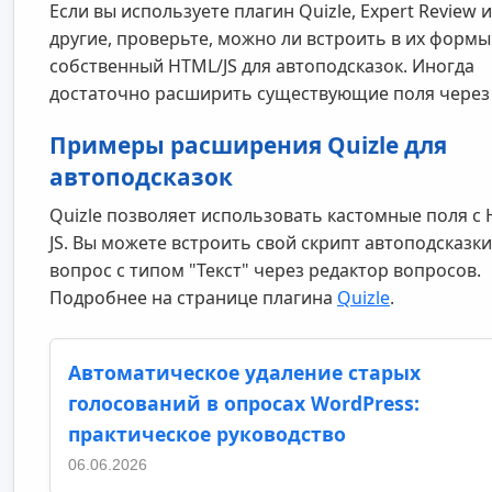
Если вы используете плагин Quizle, Expert Review 
другие, проверьте, можно ли встроить в их формы
собственный HTML/JS для автоподсказок. Иногда
достаточно расширить существующие поля через 
Примеры расширения Quizle для
автоподсказок
Quizle позволяет использовать кастомные поля с
JS. Вы можете встроить свой скрипт автоподсказки
вопрос с типом "Текст" через редактор вопросов.
Подробнее на странице плагина
Quizle
.
Автоматическое удаление старых
голосований в опросах WordPress:
практическое руководство
06.06.2026