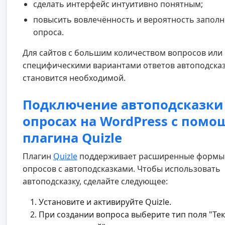
сделать интерфейс интуитивно понятным;
повысить вовлечённость и вероятность запол
опроса.
Для сайтов с большим количеством вопросов или
специфическими вариантами ответов автоподска
становится необходимой.
Подключение автоподсказки
опросах на WordPress с пом
плагина Quizle
Плагин
Quizle
поддерживает расширенные формы
опросов с автоподсказками. Чтобы использовать
автоподсказку, сделайте следующее:
Установите и активируйте Quizle.
При создании вопроса выберите тип поля "Тек