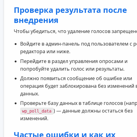
Проверка результата после
внедрения
Чтобы убедиться, что удаление голосов запрещен
Войдите в админ-панель под пользователем с 
редактора или ниже.
Перейдите в раздел управления опросами и
попробуйте удалить голос или результаты.
Должно появиться сообщение об ошибке или
операция будет заблокирована без изменений 
данных.
Проверьте базу данных в таблице голосов (нап
) — данные должны остаться без
wp_poll_data
изменений.
Частые ошибки и как их