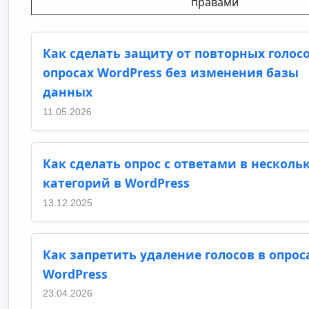
правами
Как сделать защиту от повторных голосо
опросах WordPress без изменения базы
данных
11.05.2026
Как сделать опрос с ответами в несколь
категорий в WordPress
13.12.2025
Как запретить удаление голосов в опрос
WordPress
23.04.2026