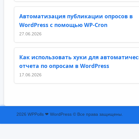
Автоматизация публикации опросов в
WordPress с помощью WP-Cron
27.06.2026
Как использовать хуки для автоматичес
отчета по опросам в WordPress
17.06.2026
2026 WPPolls ❤ WordPress © Все права защищены.