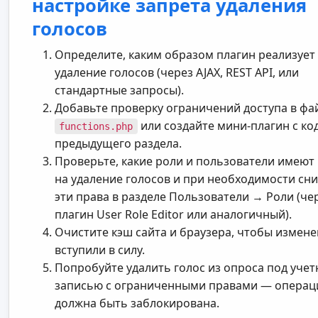
настройке запрета удаления
голосов
Определите, каким образом плагин реализует
удаление голосов (через AJAX, REST API, или
стандартные запросы).
Добавьте проверку ограничений доступа в фа
или создайте мини-плагин с ко
functions.php
предыдущего раздела.
Проверьте, какие роли и пользователи имеют
на удаление голосов и при необходимости сн
эти права в разделе Пользователи → Роли (че
плагин User Role Editor или аналогичный).
Очистите кэш сайта и браузера, чтобы измен
вступили в силу.
Попробуйте удалить голос из опроса под уче
записью с ограниченными правами — операц
должна быть заблокирована.